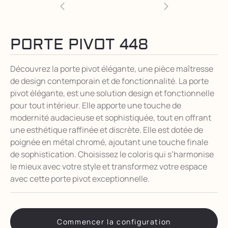
PORTE PIVOT 448
Découvrez la porte pivot élégante, une pièce maîtresse
de design contemporain et de fonctionnalité. La porte
pivot élégante, est une solution design et fonctionnelle
pour tout intérieur. Elle apporte une touche de
modernité audacieuse et sophistiquée, tout en offrant
une esthétique raffinée et discrète. Elle est dotée de
poignée en métal chromé, ajoutant une touche finale
de sophistication. Choisissez le coloris qui s’harmonise
le mieux avec votre style et transformez votre espace
avec cette porte pivot exceptionnelle.
Commencer la configuration