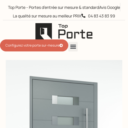
Top Porte - Portes d’entrée sur mesure & standard
Avis Google
La qualité sur mesure au meilleur PRIX​
04 83 43 83 99
Configurez votre porte sur-mesure