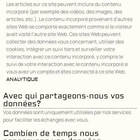
Les articles sur ce site peuvent inclure du contenu
incorporé (par exemple des vidéos, des images, des
articles, etc.). Le contenu incorporé provenant d’autres
sites Web se comporte exactement comme si le visiteur
avait visité l’autre site Web. Ces sites Web peuvent
collecter des données vous concernant, utiliser des
cookies, intégrer un suivi tiers et surveiller votre
interaction avec ce contenu incorporé, y compris le
suivi de votre interaction avec le contenu incorporé si
vous avez un compte et êtes connecté à ce site Web.
ANALYTIQUE
Avec qui partageons-nous vos
données?
Vos données sont uniquement utilisées par nos services
pour faciliter les échanges avec vous.
Combien de temps nous