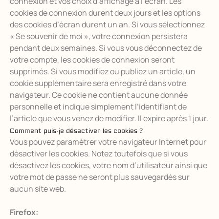
connexion et vos choix d’affichage à l’écran. Les
cookies de connexion durent deux jours et les options
des cookies d’écran durent un an. Si vous sélectionnez
« Se souvenir de moi », votre connexion persistera
pendant deux semaines. Si vous vous déconnectez de
votre compte, les cookies de connexion seront
supprimés. Si vous modifiez ou publiez un article, un
cookie supplémentaire sera enregistré dans votre
navigateur. Ce cookie ne contient aucune donnée
personnelle et indique simplement l’identifiant de
l’article que vous venez de modifier. Il expire après 1 jour.
Comment puis-je désactiver les cookies ?
Vous pouvez paramétrer votre navigateur Internet pour
désactiver les cookies. Notez toutefois que si vous
désactivez les cookies, votre nom d’utilisateur ainsi que
votre mot de passe ne seront plus sauvegardés sur
aucun site web.
Firefox: