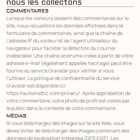
nous les collectons
COMMENTAIRES
Lorsque les visiteurs laissent des commentaires sur le
site, nous recueillons les données affichées dans le
formulaire de commentaires, ainsi que la chaîne de
l’adresse IP du visiteur et de l’agent utilisateur du
navigateur pour faciliter la détection du courrier
indésirable. Une chaîne anonyme créée à partir de votre
adresse e-mail (également appelée hachage) peut être
fournie au service Gravatar pour vérifier si vous
l’utilisez. La politique de confidentialité du service
Gravatar est disponible ici:
https://automattic.com/privacy/. Après approbation de
votre commentaire, votre photo de profil est visible par
le public dans le contexte de votre commentaire.
MÉDIAS
Si vous téléchargez des images sur le site Web, vous
devez éviter de télécharger des images contenant des
données de localisation intégrées (GPS EXIF). Les