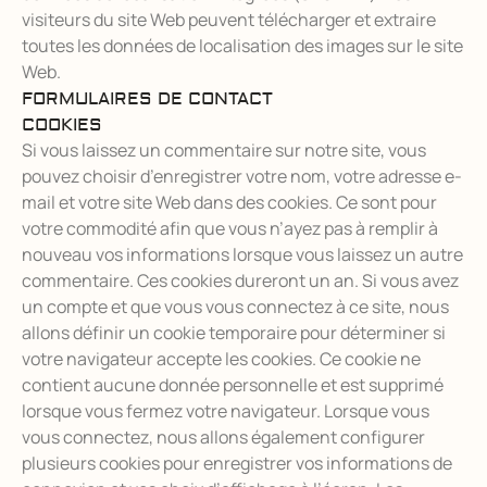
visiteurs du site Web peuvent télécharger et extraire
toutes les données de localisation des images sur le site
Web.
FORMULAIRES DE CONTACT
COOKIES
Si vous laissez un commentaire sur notre site, vous
pouvez choisir d’enregistrer votre nom, votre adresse e-
mail et votre site Web dans des cookies. Ce sont pour
votre commodité afin que vous n’ayez pas à remplir à
nouveau vos informations lorsque vous laissez un autre
commentaire. Ces cookies dureront un an. Si vous avez
un compte et que vous vous connectez à ce site, nous
allons définir un cookie temporaire pour déterminer si
votre navigateur accepte les cookies. Ce cookie ne
contient aucune donnée personnelle et est supprimé
lorsque vous fermez votre navigateur. Lorsque vous
vous connectez, nous allons également configurer
plusieurs cookies pour enregistrer vos informations de