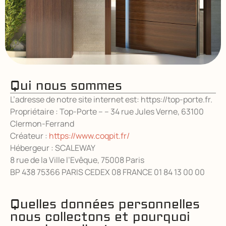
Qui nous sommes
L’adresse de notre site internet est: https://top-porte.fr.
Propriétaire : Top-Porte – – 34 rue Jules Verne, 63100
Clermon-Ferrand
Créateur :
https://www.coqpit.fr/
Hébergeur : SCALEWAY
8 rue de la Ville l’Evêque, 75008 Paris
BP 438 75366 PARIS CEDEX 08 FRANCE 01 84 13 00 00
Quelles données personnelles
nous collectons et pourquoi