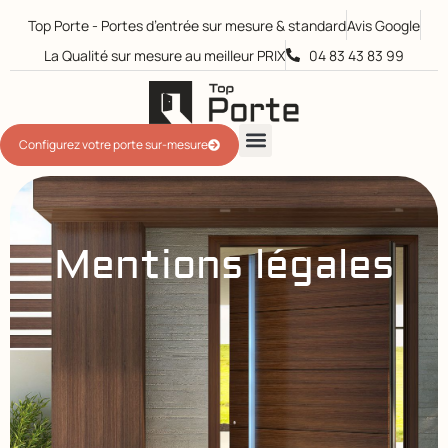
Top Porte - Portes d’entrée sur mesure & standard
Avis Google
La Qualité sur mesure au meilleur PRIX​
04 83 43 83 99
Configurez votre porte sur-mesure
Mentions légales