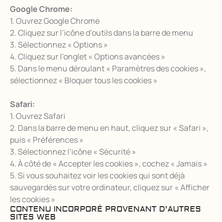
Google Chrome:
1. Ouvrez Google Chrome
2. Cliquez sur l’icône d’outils dans la barre de menu
3. Sélectionnez « Options »
4. Cliquez sur l’onglet « Options avancées »
5. Dans le menu déroulant « Paramètres des cookies »,
sélectionnez « Bloquer tous les cookies »
Safari:
1. Ouvrez Safari
2. Dans la barre de menu en haut, cliquez sur « Safari »,
puis « Préférences »
3. Sélectionnez l’icône « Sécurité »
4. À côté de « Accepter les cookies », cochez « Jamais »
5. Si vous souhaitez voir les cookies qui sont déjà
sauvegardés sur votre ordinateur, cliquez sur « Afficher
les cookies »
CONTENU INCORPORÉ PROVENANT D’AUTRES
SITES WEB