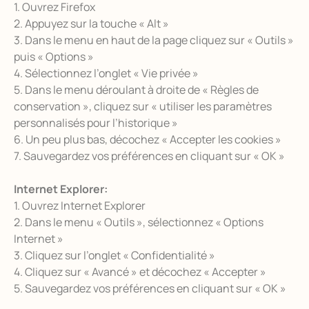
1. Ouvrez Firefox
2. Appuyez sur la touche « Alt »
3. Dans le menu en haut de la page cliquez sur « Outils »
puis « Options »
4. Sélectionnez l’onglet « Vie privée »
5. Dans le menu déroulant à droite de « Règles de
conservation », cliquez sur « utiliser les paramètres
personnalisés pour l’historique »
6. Un peu plus bas, décochez « Accepter les cookies »
7. Sauvegardez vos préférences en cliquant sur « OK »
Internet Explorer:
1. Ouvrez Internet Explorer
2. Dans le menu « Outils », sélectionnez « Options
Internet »
3. Cliquez sur l’onglet « Confidentialité »
4. Cliquez sur « Avancé » et décochez « Accepter »
5. Sauvegardez vos préférences en cliquant sur « OK »