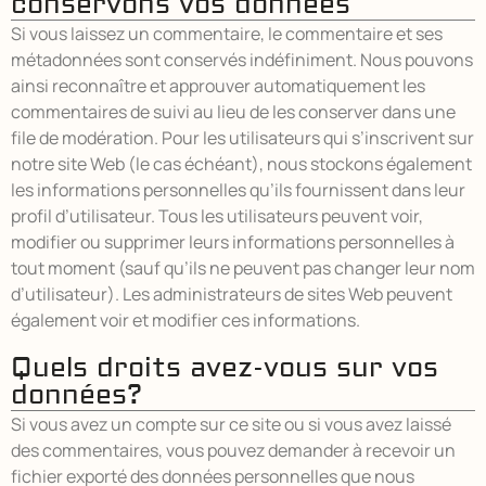
conservons vos données
Si vous laissez un commentaire, le commentaire et ses
métadonnées sont conservés indéfiniment. Nous pouvons
ainsi reconnaître et approuver automatiquement les
commentaires de suivi au lieu de les conserver dans une
file de modération. Pour les utilisateurs qui s’inscrivent sur
notre site Web (le cas échéant), nous stockons également
les informations personnelles qu’ils fournissent dans leur
profil d’utilisateur. Tous les utilisateurs peuvent voir,
modifier ou supprimer leurs informations personnelles à
tout moment (sauf qu’ils ne peuvent pas changer leur nom
d’utilisateur). Les administrateurs de sites Web peuvent
également voir et modifier ces informations.
Quels droits avez-vous sur vos
données?
Si vous avez un compte sur ce site ou si vous avez laissé
des commentaires, vous pouvez demander à recevoir un
fichier exporté des données personnelles que nous