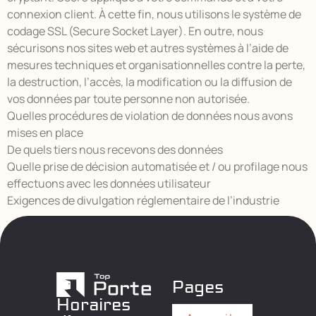
connexion client. À cette fin, nous utilisons le système de
codage SSL (Secure Socket Layer). En outre, nous
sécurisons nos sites web et autres systèmes à l’aide de
mesures techniques et organisationnelles contre la perte,
la destruction, l’accès, la modification ou la diffusion de
vos données par toute personne non autorisée.
Quelles procédures de violation de données nous avons
mises en place
De quels tiers nous recevons des données
Quelle prise de décision automatisée et / ou profilage nous
effectuons avec les données utilisateur
Exigences de divulgation réglementaire de l’industrie
Pages
Horaires