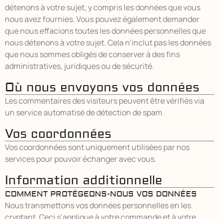
détenons à votre sujet, y compris les données que vous
nous avez fournies. Vous pouvez également demander
que nous effacions toutes les données personnelles que
nous détenons à votre sujet. Cela n’inclut pas les données
que nous sommes obligés de conserver à des fins
administratives, juridiques ou de sécurité.
Où nous envoyons vos données
Les commentaires des visiteurs peuvent être vérifiés via
un service automatisé de détection de spam.
Vos coordonnées
Vos coordonnées sont uniquement utilisées par nos
services pour pouvoir échanger avec vous.
Information additionnelle
COMMENT PROTÉGEONS-NOUS VOS DONNÉES
Nous transmettons vos données personnelles en les
cryptant. Ceci s’applique à votre commande et à votre