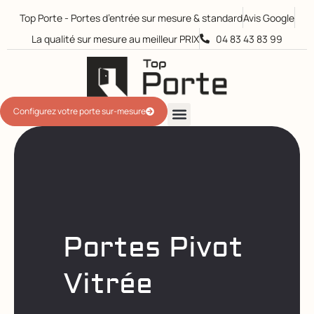
Top Porte - Portes d’entrée sur mesure & standard
Avis Google
La qualité sur mesure au meilleur PRIX​
04 83 43 83 99
Configurez votre porte sur-mesure
Portes Pivot
Vitrée