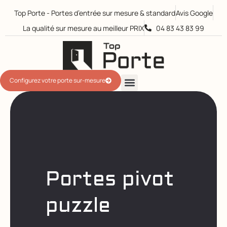
Top Porte - Portes d’entrée sur mesure & standard
Avis Google
La qualité sur mesure au meilleur PRIX​
04 83 43 83 99
Configurez votre porte sur-mesure
Portes pivot
puzzle